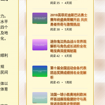
阅读 35
•
4天前
2019英菲尼迪斯巴达勇士
活力。
赛年终盛典荣耀开启 共庆
高水平
勇者传奇与激情挑战
从四个
阅读 38
•
5天前
以及地
业化，
迷你鬼泣热血战斗世界观
解析与角色成长进阶全攻
略宝典深度揭秘篇
的顺利
阅读 42
•
6天前
方规
第十届全国运动会各代表
来民间
团总奖牌成绩排名全览解
析
阅读 45
•
1周前
媒体以
次体育
法国一球小胜奥地利欧洲
杯首战展现稳健防守与高
效进攻取胜走势明朗