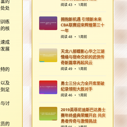
丰富的
阅读 43
•
1周前
中处处
拥抱新机遇 引领新未来
期训练
CBA联赛迎来辉煌第三十
展的核
一年
阅读 48
•
1周前
快速成
的发展
天龙八部蝶影心华之江湖
情缘与宿命交织的武侠传
奇新篇章再起风云
独特的
阅读 49
•
1周前
会以及
勇士三分火力全开库里破
纪录领衔大胜对手
受到足
阅读 46
•
1周前
参与讨
。
2019英菲尼迪斯巴达勇士
赛年终盛典荣耀开启 共庆
勇者传奇与激情挑战
球员的