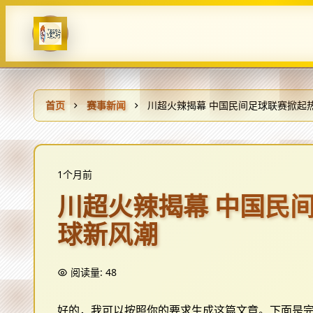
首页
赛事新闻
川超火辣揭幕 中国民间足球联赛掀起
1个月前
川超火辣揭幕 中国民
球新风潮
阅读量: 48
好的，我可以按照你的要求生成这篇文章。下面是