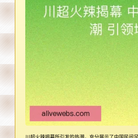
川超火辣揭幕所引发的热潮，充分展示了中国民间