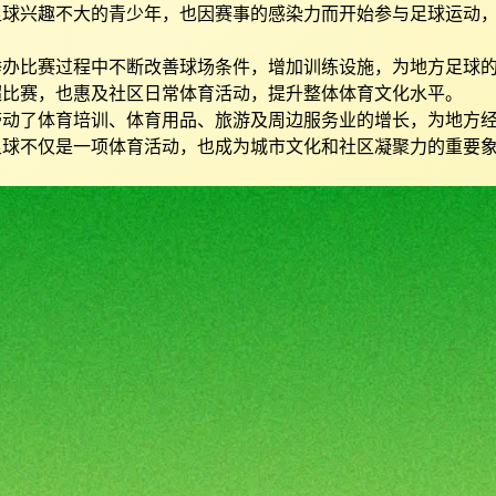
足球兴趣不大的青少年，也因赛事的感染力而开始参与足球运动
举办比赛过程中不断改善球场条件，增加训练设施，为地方足球
超比赛，也惠及社区日常体育活动，提升整体体育文化水平。
带动了体育培训、体育用品、旅游及周边服务业的增长，为地方
足球不仅是一项体育活动，也成为城市文化和社区凝聚力的重要