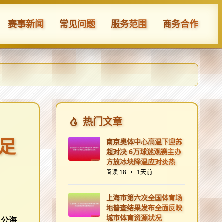
赛事新闻
常见问题
服务范围
商务合作
热门文章
足
南京奥体中心高温下迎苏
超对决 6万球迷观赛主办
方放冰块降温应对炎热
阅读 18
•
1天前
上海市第六次全国体育场
地普查结果发布全面反映
城市体育资源状况
求
公海