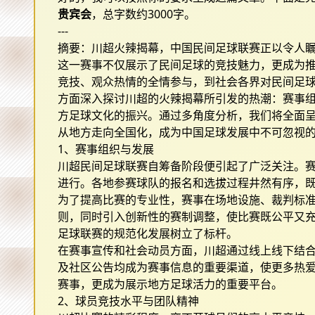
贵宾会
，总字数约3000字。
---
摘要：川超火辣揭幕，中国民间足球联赛正以令人
这一赛事不仅展示了民间足球的竞技魅力，更成为
竞技、观众热情的全情参与，到社会各界对民间足
方面深入探讨川超的火辣揭幕所引发的热潮：赛事
方足球文化的振兴。通过多角度分析，我们将全面
从地方走向全国化，成为中国足球发展中不可忽视
1、赛事组织与发展
川超民间足球联赛自筹备阶段便引起了广泛关注。
进行。各地参赛球队的报名和选拔过程井然有序，
为了提高比赛的专业性，赛事在场地设施、裁判标
则，同时引入创新性的赛制调整，使比赛既公平又
足球联赛的规范化发展树立了标杆。
在赛事宣传和社会动员方面，川超通过线上线下结
及社区公告均成为赛事信息的重要渠道，使更多热
赛事，更成为展示地方足球活力的重要平台。
2、球员竞技水平与团队精神